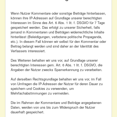
Wenn Nutzer Kommentare oder sonstige Beiträge hinterlassen,
können ihre IP-Adressen auf Grundlage unserer berechtigten
Interessen im Sinne des Art. 6 Abs. 1 lit. f. DSGVO für 7 Tage
gespeichert werden. Das erfolgt zu unserer Sicherheit, falls
jemand in Kommentaren und Beiträgen widerrechtliche Inhalte
hinterlässt (Beleidigungen, verbotene politische Propaganda,
etc.). In diesem Fall können wir selbst für den Kommentar oder
Beitrag belangt werden und sind daher an der Identität des
Verfassers interessiert.
Des Weiteren behalten wir uns vor, auf Grundlage unserer
berechtigten Interessen gem. Art. 6 Abs. 1 lit. f. DSGVO, die
Angaben der Nutzer zwecks Spamerkennung zu verarbeiten.
Auf derselben Rechtsgrundlage behalten wir uns vor, im Fall
von Umfragen die IP-Adressen der Nutzer für deren Dauer zu
speichern und Cookies zu verwenden, um
Mehrfachabstimmungen zu vermeiden.
Die im Rahmen der Kommentare und Beiträge angegebenen
Daten, werden von uns bis zum Widerspruch der Nutzer
dauerhaft gespeichert.