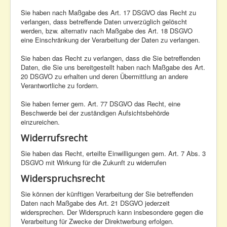
Sie haben nach Maßgabe des Art. 17 DSGVO das Recht zu
verlangen, dass betreffende Daten unverzüglich gelöscht
werden, bzw. alternativ nach Maßgabe des Art. 18 DSGVO
eine Einschränkung der Verarbeitung der Daten zu verlangen.
Sie haben das Recht zu verlangen, dass die Sie betreffenden
Daten, die Sie uns bereitgestellt haben nach Maßgabe des Art.
20 DSGVO zu erhalten und deren Übermittlung an andere
Verantwortliche zu fordern.
Sie haben ferner gem. Art. 77 DSGVO das Recht, eine
Beschwerde bei der zuständigen Aufsichtsbehörde
einzureichen.
Widerrufsrecht
Sie haben das Recht, erteilte Einwilligungen gem. Art. 7 Abs. 3
DSGVO mit Wirkung für die Zukunft zu widerrufen
Widerspruchsrecht
Sie können der künftigen Verarbeitung der Sie betreffenden
Daten nach Maßgabe des Art. 21 DSGVO jederzeit
widersprechen. Der Widerspruch kann insbesondere gegen die
Verarbeitung für Zwecke der Direktwerbung erfolgen.