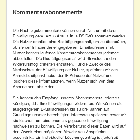
Kommentarabonnements
Die Nachfolgekommentare können durch Nutzer mit deren
Einwilligung gem. Art. 6 Abs. 1 lit. a DSGVO abonniert werden.
Die Nutzer erhalten eine Bestätigungsemail, um zu überprüfen,
ob sie der Inhaber der eingegebenen Emailadresse sind.
Nutzer können laufende Kommentarabonnements jederzeit
abbestellen. Die Bestätigungsemail wird Hinweise zu den
Widerrufsmöglichkeiten enthalten. Für die Zwecke des
Nachweises der Einwilligung der Nutzer, speichern wir den
Anmeldezeitpunkt nebst der IP-Adresse der Nutzer und
löschen diese Informationen, wenn Nutzer sich von dem
Abonnement abmelden.
Sie können den Empfang unseres Abonnemenets jederzeit
kündigen, d.h. Ihre Einwilligungen widerrufen. Wir können die
ausgetragenen E-Mailadressen bis zu drei Jahren auf
Grundlage unserer berechtigten Interessen speichern bevor wir
sie löschen, um eine ehemals gegebene Einwilligung
nachweisen zu können. Die Verarbeitung dieser Daten wird auf
den Zweck einer möglichen Abwehr von Ansprüchen
beschränkt. Ein individueller Löschungsantrag ist jederzeit