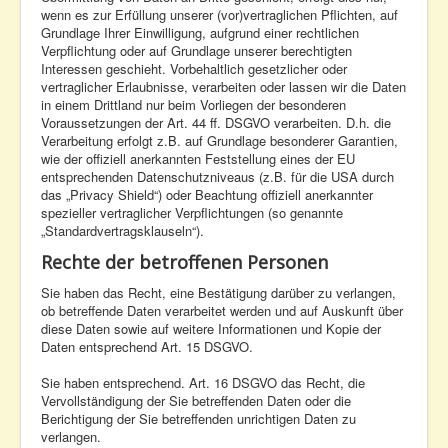
wenn es zur Erfüllung unserer (vor)vertraglichen Pflichten, auf
Grundlage Ihrer Einwilligung, aufgrund einer rechtlichen
Verpflichtung oder auf Grundlage unserer berechtigten
Interessen geschieht. Vorbehaltlich gesetzlicher oder
vertraglicher Erlaubnisse, verarbeiten oder lassen wir die Daten
in einem Drittland nur beim Vorliegen der besonderen
Voraussetzungen der Art. 44 ff. DSGVO verarbeiten. D.h. die
Verarbeitung erfolgt z.B. auf Grundlage besonderer Garantien,
wie der offiziell anerkannten Feststellung eines der EU
entsprechenden Datenschutzniveaus (z.B. für die USA durch
das „Privacy Shield“) oder Beachtung offiziell anerkannter
spezieller vertraglicher Verpflichtungen (so genannte
„Standardvertragsklauseln“).
Rechte der betroffenen Personen
Sie haben das Recht, eine Bestätigung darüber zu verlangen,
ob betreffende Daten verarbeitet werden und auf Auskunft über
diese Daten sowie auf weitere Informationen und Kopie der
Daten entsprechend Art. 15 DSGVO.
Sie haben entsprechend. Art. 16 DSGVO das Recht, die
Vervollständigung der Sie betreffenden Daten oder die
Berichtigung der Sie betreffenden unrichtigen Daten zu
verlangen.