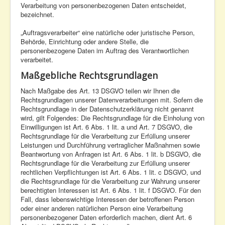
Verarbeitung von personenbezogenen Daten entscheidet,
bezeichnet.
„Auftragsverarbeiter“ eine natürliche oder juristische Person,
Behörde, Einrichtung oder andere Stelle, die
personenbezogene Daten im Auftrag des Verantwortlichen
verarbeitet.
Maßgebliche Rechtsgrundlagen
Nach Maßgabe des Art. 13 DSGVO teilen wir Ihnen die
Rechtsgrundlagen unserer Datenverarbeitungen mit. Sofern die
Rechtsgrundlage in der Datenschutzerklärung nicht genannt
wird, gilt Folgendes: Die Rechtsgrundlage für die Einholung von
Einwilligungen ist Art. 6 Abs. 1 lit. a und Art. 7 DSGVO, die
Rechtsgrundlage für die Verarbeitung zur Erfüllung unserer
Leistungen und Durchführung vertraglicher Maßnahmen sowie
Beantwortung von Anfragen ist Art. 6 Abs. 1 lit. b DSGVO, die
Rechtsgrundlage für die Verarbeitung zur Erfüllung unserer
rechtlichen Verpflichtungen ist Art. 6 Abs. 1 lit. c DSGVO, und
die Rechtsgrundlage für die Verarbeitung zur Wahrung unserer
berechtigten Interessen ist Art. 6 Abs. 1 lit. f DSGVO. Für den
Fall, dass lebenswichtige Interessen der betroffenen Person
oder einer anderen natürlichen Person eine Verarbeitung
personenbezogener Daten erforderlich machen, dient Art. 6