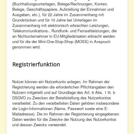
(Buchhaltungsunterlagen, Belege/Rechnungen, Konten,
Belege, Geschäftspapiere, Aufstellung der Einnahmen und
Ausgaben, etc.), für 22 Jahre im Zusammenhang mit
Grundstücken und für 10 Jahre bei Unterlagen im
Zusammenhang mit elektronisch erbrachten Leistungen,
Telekommunikations-, Rundfunk- und Fernsehleistungen, die
an Nichtunternehmer in EU-Mitgliedstaaten erbracht werden
und für die der Mini-One-Stop-Shop (MOSS) in Anspruch
genommen wird.
Registrierfunktion
Nutzer können ein Nutzerkonto anlegen. Im Rahmen der
Registrierung werden die erforderlichen Pflichtangaben den
Nutzern mitgeteilt und auf Grundlage des Art. 6 Abs. 1 lit. b
DSGVO zu Zwecken der Bereitstellung des Nutzerkontos
verarbeitet. Zu den verarbeiteten Daten gehören insbesondere
die Login-Informationen (Name, Passwort sowie eine E-
Mailadresse). Die im Rahmen der Registrierung eingegebenen
Daten werden für die Zwecke der Nutzung des Nutzerkontos
und dessen Zwecks verwendet.