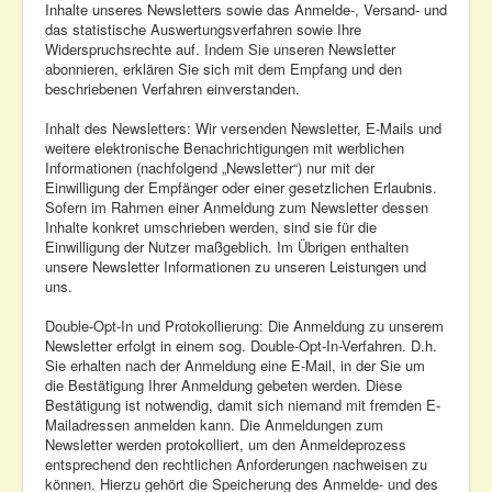
Inhalte unseres Newsletters sowie das Anmelde-, Versand- und
das statistische Auswertungsverfahren sowie Ihre
Widerspruchsrechte auf. Indem Sie unseren Newsletter
abonnieren, erklären Sie sich mit dem Empfang und den
beschriebenen Verfahren einverstanden.
Inhalt des Newsletters: Wir versenden Newsletter, E-Mails und
weitere elektronische Benachrichtigungen mit werblichen
Informationen (nachfolgend „Newsletter“) nur mit der
Einwilligung der Empfänger oder einer gesetzlichen Erlaubnis.
Sofern im Rahmen einer Anmeldung zum Newsletter dessen
Inhalte konkret umschrieben werden, sind sie für die
Einwilligung der Nutzer maßgeblich. Im Übrigen enthalten
unsere Newsletter Informationen zu unseren Leistungen und
uns.
Double-Opt-In und Protokollierung: Die Anmeldung zu unserem
Newsletter erfolgt in einem sog. Double-Opt-In-Verfahren. D.h.
Sie erhalten nach der Anmeldung eine E-Mail, in der Sie um
die Bestätigung Ihrer Anmeldung gebeten werden. Diese
Bestätigung ist notwendig, damit sich niemand mit fremden E-
Mailadressen anmelden kann. Die Anmeldungen zum
Newsletter werden protokolliert, um den Anmeldeprozess
entsprechend den rechtlichen Anforderungen nachweisen zu
können. Hierzu gehört die Speicherung des Anmelde- und des