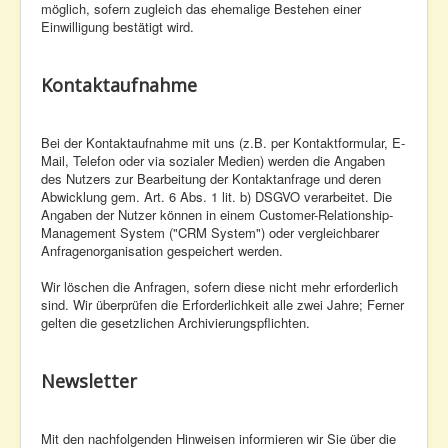
möglich, sofern zugleich das ehemalige Bestehen einer
Einwilligung bestätigt wird.
Kontaktaufnahme
Bei der Kontaktaufnahme mit uns (z.B. per Kontaktformular, E-
Mail, Telefon oder via sozialer Medien) werden die Angaben
des Nutzers zur Bearbeitung der Kontaktanfrage und deren
Abwicklung gem. Art. 6 Abs. 1 lit. b) DSGVO verarbeitet. Die
Angaben der Nutzer können in einem Customer-Relationship-
Management System ("CRM System") oder vergleichbarer
Anfragenorganisation gespeichert werden.
Wir löschen die Anfragen, sofern diese nicht mehr erforderlich
sind. Wir überprüfen die Erforderlichkeit alle zwei Jahre; Ferner
gelten die gesetzlichen Archivierungspflichten.
Newsletter
Mit den nachfolgenden Hinweisen informieren wir Sie über die