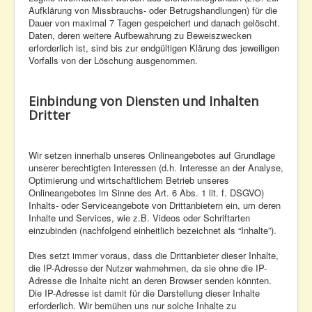
Aufklärung von Missbrauchs- oder Betrugshandlungen) für die
Dauer von maximal 7 Tagen gespeichert und danach gelöscht.
Daten, deren weitere Aufbewahrung zu Beweiszwecken
erforderlich ist, sind bis zur endgültigen Klärung des jeweiligen
Vorfalls von der Löschung ausgenommen.
Einbindung von Diensten und Inhalten
Dritter
Wir setzen innerhalb unseres Onlineangebotes auf Grundlage
unserer berechtigten Interessen (d.h. Interesse an der Analyse,
Optimierung und wirtschaftlichem Betrieb unseres
Onlineangebotes im Sinne des Art. 6 Abs. 1 lit. f. DSGVO)
Inhalts- oder Serviceangebote von Drittanbietern ein, um deren
Inhalte und Services, wie z.B. Videos oder Schriftarten
einzubinden (nachfolgend einheitlich bezeichnet als “Inhalte”).
Dies setzt immer voraus, dass die Drittanbieter dieser Inhalte,
die IP-Adresse der Nutzer wahrnehmen, da sie ohne die IP-
Adresse die Inhalte nicht an deren Browser senden könnten.
Die IP-Adresse ist damit für die Darstellung dieser Inhalte
erforderlich. Wir bemühen uns nur solche Inhalte zu