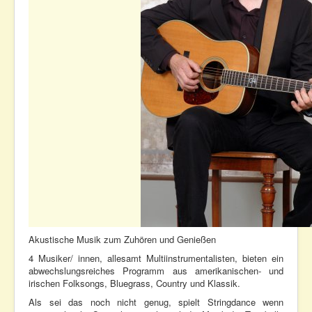
Akustische Musik zum Zuhören und Genießen
4 Musiker/ innen, allesamt Multiinstrumentalisten, bieten ein
abwechslungsreiches Programm aus amerikanischen- und
irischen Folksongs, Bluegrass, Country und Klassik.
Als sei das noch nicht genug, spielt Stringdance wenn