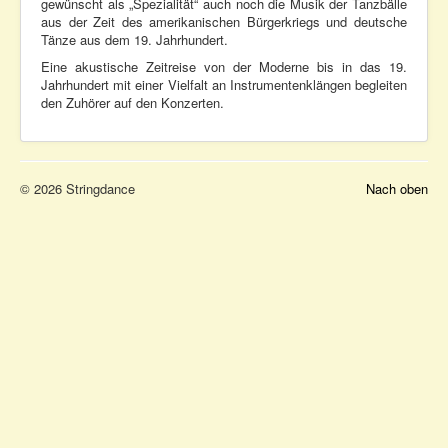
gewünscht als „Spezialität“ auch noch die Musik der Tanzbälle
aus der Zeit des amerikanischen Bürgerkriegs und deutsche
Tänze aus dem 19. Jahrhundert.
Eine akustische Zeitreise von der Moderne bis in das 19.
Jahrhundert mit einer Vielfalt an Instrumentenklängen begleiten
den Zuhörer auf den Konzerten.
© 2026 Stringdance
Nach oben